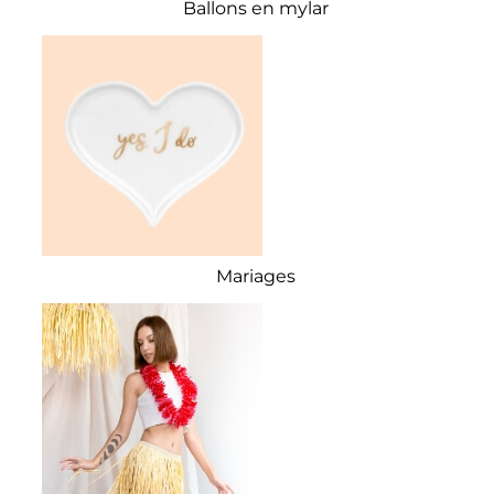
Ballons en mylar
Mariages