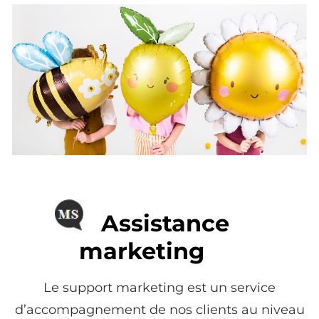
Assistance
marketing
Le support marketing est un service
d’accompagnement de nos clients au niveau