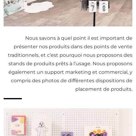
Nous savons à quel point il est important de
présenter nos produits dans des points de vente
traditionnels, et c’est pourquoi nous proposons des
stands de produits prêts à l’usage. Nous proposons
également un support marketing et commercial, y
compris des photos de différentes dispositions de
placement de produits.