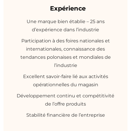
Expérience
Une marque bien établie – 25 ans
d’expérience dans l’industrie
Participation à des foires nationales et
internationales, connaissance des
tendances polonaises et mondiales de
l’industrie
Excellent savoir-faire lié aux activités
opérationnelles du magasin
Développement continu et compétitivité
de l’offre produits
Stabilité financière de l’entreprise