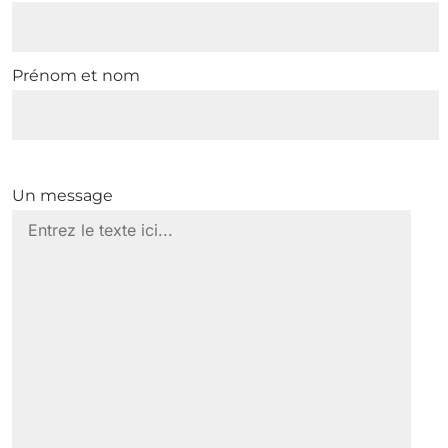
Prénom et nom
Un message