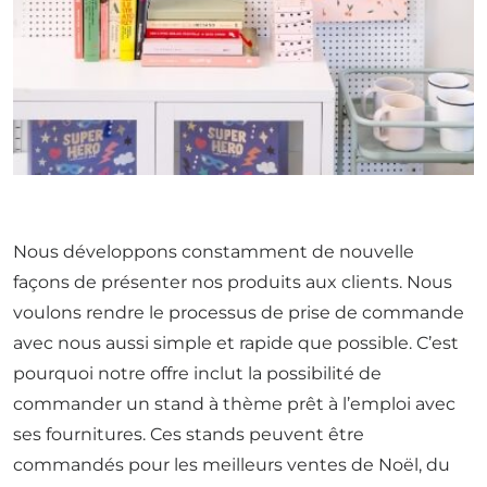
Nous développons constamment de nouvelle
façons de présenter nos produits aux clients. Nous
voulons rendre le processus de prise de commande
avec nous aussi simple et rapide que possible. C’est
pourquoi notre offre inclut la possibilité de
commander un stand à thème prêt à l’emploi avec
ses fournitures. Ces stands peuvent être
commandés pour les meilleurs ventes de Noël, du