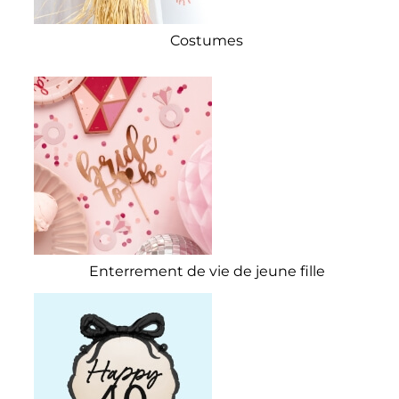
Costumes
Enterrement de vie de jeune fille