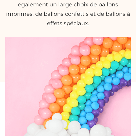
également un large choix de ballons
imprimés, de ballons confettis et de ballons à
effets spéciaux.