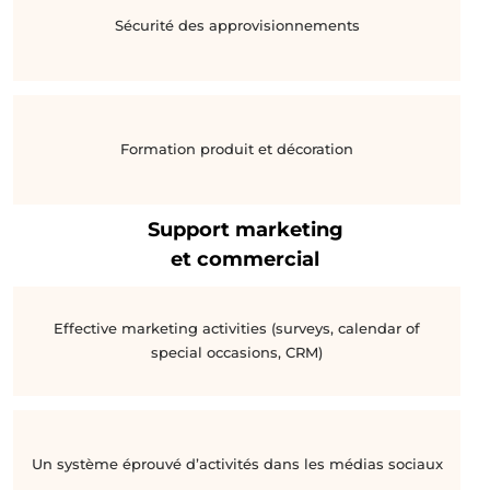
Sécurité des approvisionnements
Formation produit et décoration
Support marketing
et commercial
Effective marketing activities (surveys, calendar of
special occasions, CRM)
Un système éprouvé d’activités dans les médias sociaux