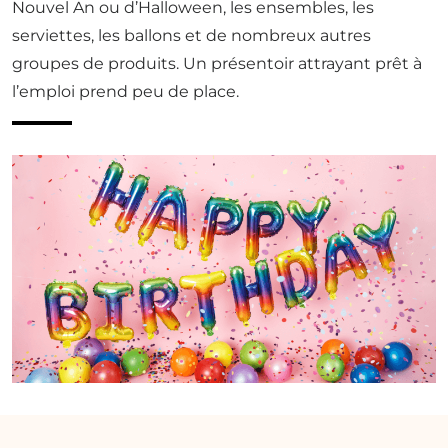
Nouvel An ou d’Halloween, les ensembles, les
serviettes, les ballons et de nombreux autres
groupes de produits. Un présentoir attrayant prêt à
l’emploi prend peu de place.