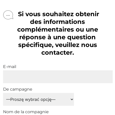
Si vous souhaitez obtenir
des informations
complémentaires ou une
réponse à une question
spécifique, veuillez nous
contacter.
E-mail
De campagne
Nom de la compagnie