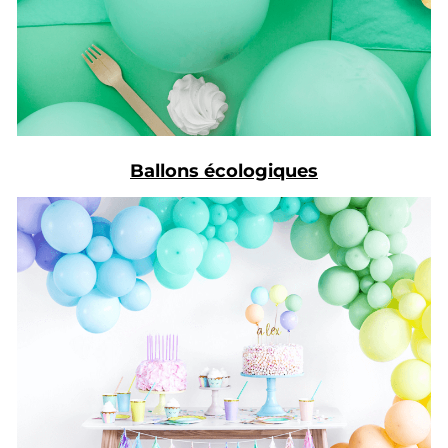
Ballons écologiques