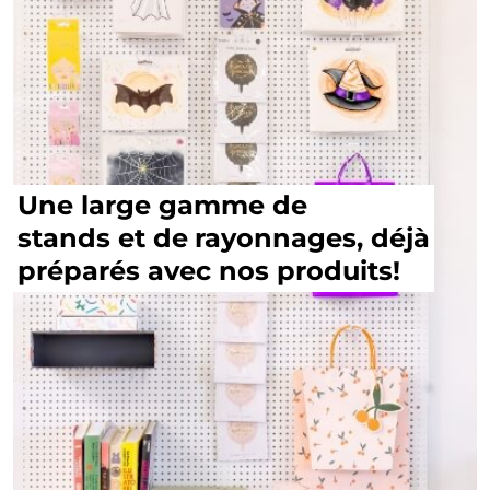
Une large gamme de
stands et de
rayonnages, déjà
préparés avec nos produits!