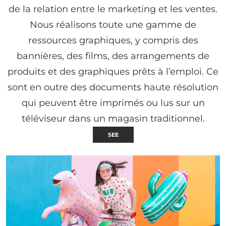
de la relation entre le marketing et les ventes.
Nous réalisons toute une gamme de
ressources graphiques, y compris des
bannières, des films, des arrangements de
produits et des graphiques prêts à l’emploi. Ce
sont en outre des documents haute résolution
qui peuvent être imprimés ou lus sur un
téléviseur dans un magasin traditionnel.
SEE