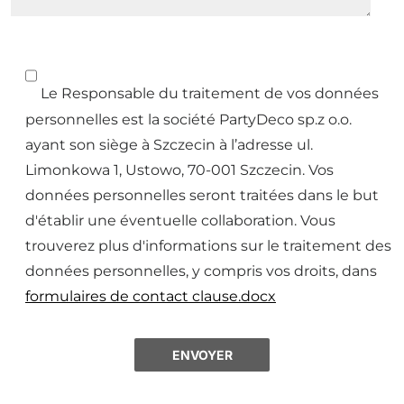
Le Responsable du traitement de vos données
personnelles est la société PartyDeco sp.z o.o.
ayant son siège à Szczecin à l’adresse ul.
Limonkowa 1, Ustowo, 70-001 Szczecin. Vos
données personnelles seront traitées dans le but
d'établir une éventuelle collaboration. Vous
trouverez plus d'informations sur le traitement des
données personnelles, y compris vos droits, dans
formulaires de contact clause.docx