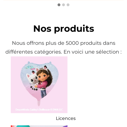
Nos produits
Nous offrons plus de 5000 produits dans
différentes catégories. En voici une sélection :
Licences