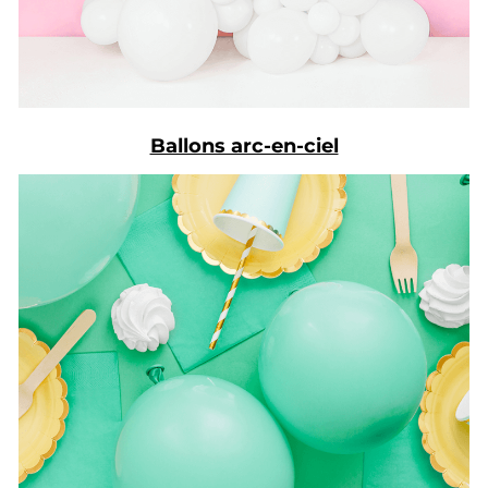
Ballons arc-en-ciel