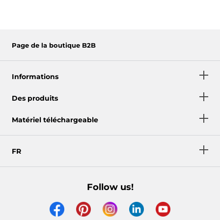
Page de la boutique B2B
Informations
Des produits
Matériel téléchargeable
FR
Follow us!