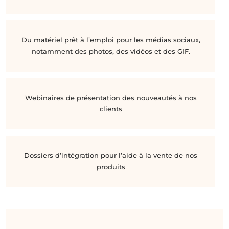
Du matériel prêt à l’emploi pour les médias sociaux,
notamment des photos, des vidéos et des GIF.
Webinaires de présentation des nouveautés à nos
clients
Dossiers d’intégration pour l’aide à la vente de nos
produits