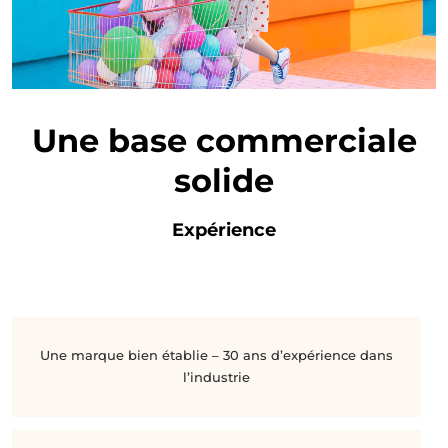
Une base commerciale
solide
Expérience
Une marque bien établie – 30 ans d’expérience dans
l’industrie