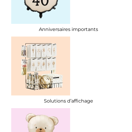
Anniversaires importants
Solutions d’affichage