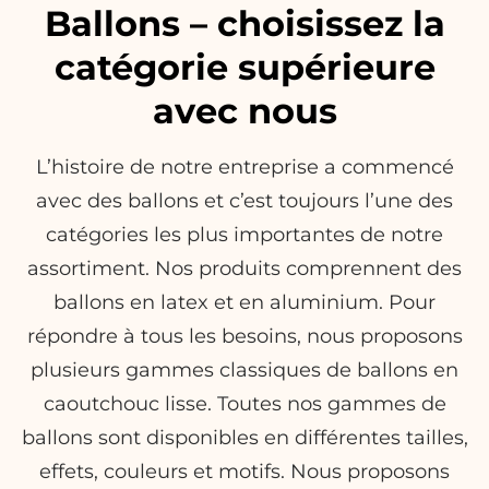
Ballons – choisissez la
catégorie supérieure
avec nous
L’histoire de notre entreprise a commencé
avec des ballons et c’est toujours l’une des
catégories les plus importantes de notre
assortiment. Nos produits comprennent des
ballons en latex et en aluminium. Pour
répondre à tous les besoins, nous proposons
plusieurs gammes classiques de ballons en
caoutchouc lisse. Toutes nos gammes de
ballons sont disponibles en différentes tailles,
effets, couleurs et motifs. Nous proposons