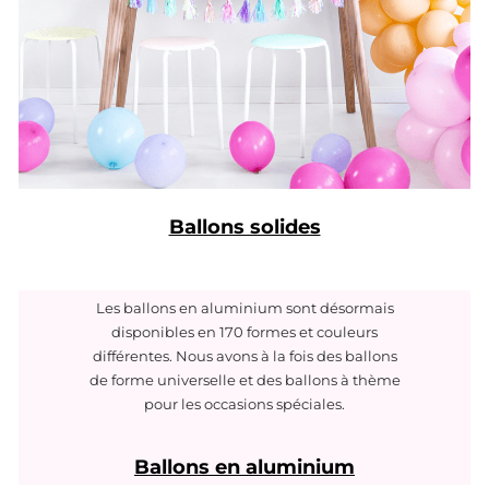
Ballons solides
Les ballons en aluminium sont désormais
disponibles en 170 formes et couleurs
différentes. Nous avons à la fois des ballons
de forme universelle et des ballons à thème
pour les occasions spéciales.
Ballons en aluminium