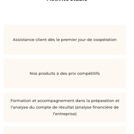
Assistance client dès le premier jour de coopération
Nos produits à des prix compétitifs
Formation et accompagnement dans la préparation et
l’analyse du compte de résultat (analyse financière de
l’entreprise)