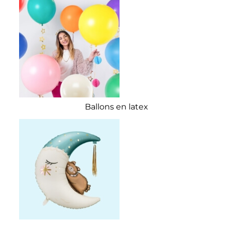
Ballons en latex