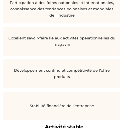
Participation à des foires nationales et internationales,
connaissance des tendances polonaises et mondiales
de l’industrie
Excellent savoir-faire lié aux activités opérationnelles du
magasin
Développement continu et compétitivité de l’offre
produits
Stabilité financière de l’entreprise
Activité stable