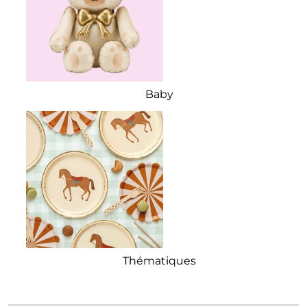
Baby
Thématiques