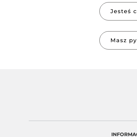
Jesteś 
Masz py
INFORMA