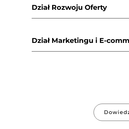
Dział Rozwoju Oferty
Dział Marketingu i E-com
Dowiedz