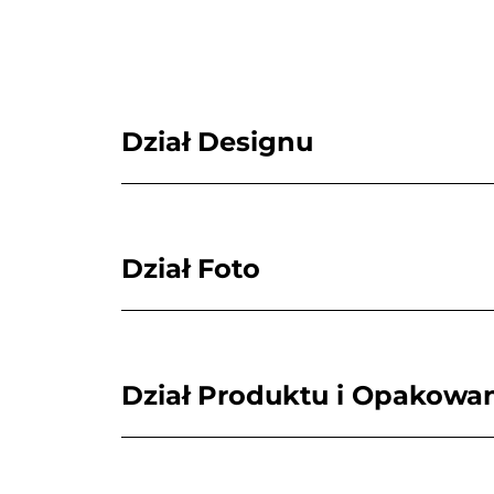
Dział Designu
Dział Foto
Dział Produktu i Opakowa