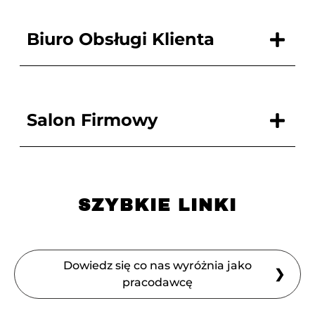
Biuro Obsługi Klienta
Salon Firmowy
SZYBKIE LINKI
Dowiedz się co nas wyróżnia jako
❯
pracodawcę