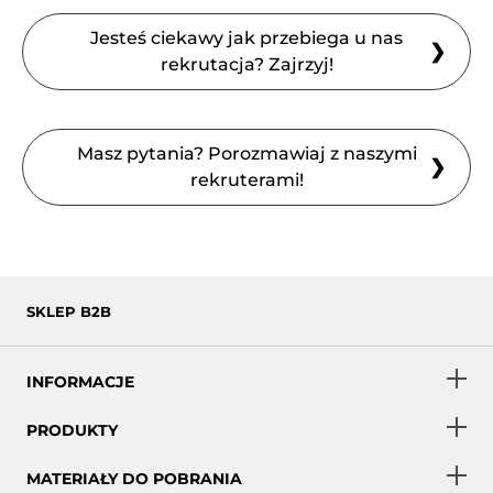
Jesteś ciekawy jak przebiega u nas
❯
rekrutacja? Zajrzyj!
Masz pytania? Porozmawiaj z naszymi
❯
rekruterami!
SKLEP B2B
INFORMACJE
PRODUKTY
MATERIAŁY DO POBRANIA