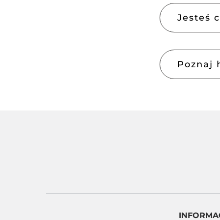
Jesteś 
Poznaj 
INFORMA