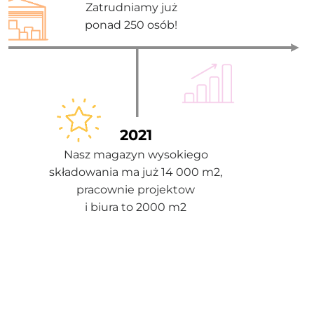
Zatrudniamy już
ponad 250 osób!
2021
Nasz magazyn wysokiego
składowania ma już 14 000 m2,
pracownie projektow
i biura to 2000 m2