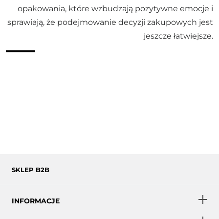
opakowania, które wzbudzają pozytywne emocje i
sprawiają, że podejmowanie decyzji zakupowych jest
jeszcze łatwiejsze.
SKLEP B2B
INFORMACJE