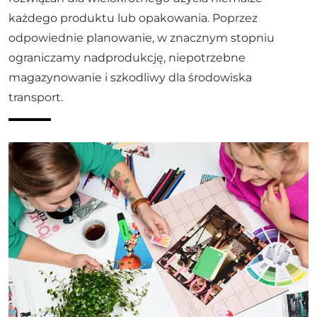
każdego produktu lub opakowania. Poprzez
odpowiednie planowanie, w znacznym stopniu
ograniczamy nadprodukcję, niepotrzebne
magazynowanie i szkodliwy dla środowiska
transport.