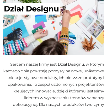
Dział Designu
Sercem naszej firmy jest Dział Designu, w którym
każdego dnia powstają pomysły na nowe, unikatowe
kolekcje, stylowe produkty, ich pierwsze prototypy i
opakowania. To zespół uzdolnionych projektantów
kreujących innowacje, dzięki któremu jesteśmy
liderem w wyznaczaniu trendów w branży
dekoracyjnej. Dla naszych produktów tworzymy