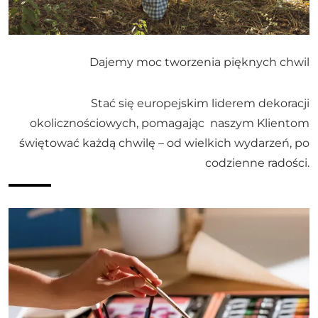
Dajemy moc tworzenia pięknych chwil
Stać się europejskim liderem dekoracji
okolicznościowych, pomagając naszym Klientom
świętować każdą chwilę – od wielkich wydarzeń, po
codzienne radości.