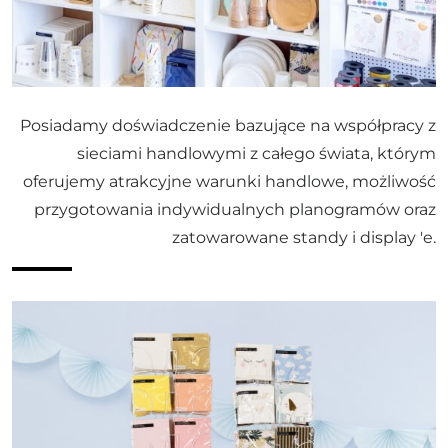
Posiadamy doświadczenie bazujące na współpracy z
sieciami handlowymi z całego świata, którym
oferujemy atrakcyjne warunki handlowe, możliwość
przygotowania indywidualnych planogramów oraz
zatowarowane standy i display 'e.