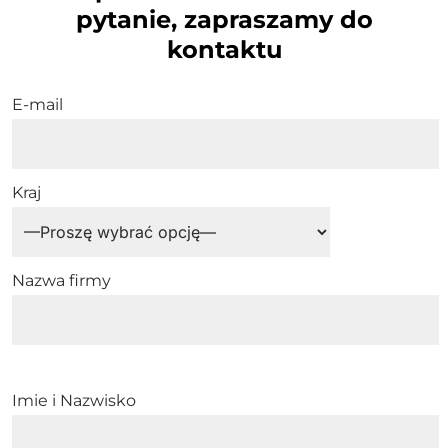
pytanie, zapraszamy do
kontaktu
E-mail
Kraj
Nazwa firmy
Imie i Nazwisko