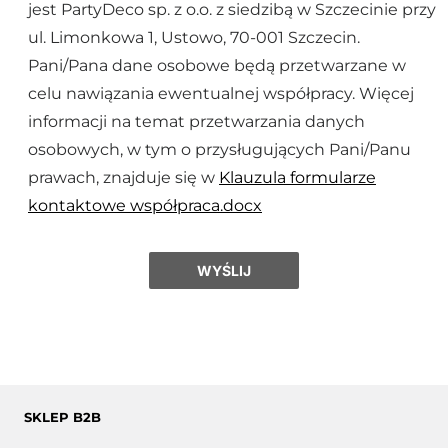
jest PartyDeco sp. z o.o. z siedzibą w Szczecinie przy
ul. Limonkowa 1, Ustowo, 70-001 Szczecin.
Pani/Pana dane osobowe będą przetwarzane w
celu nawiązania ewentualnej współpracy. Więcej
informacji na temat przetwarzania danych
osobowych, w tym o przysługujących Pani/Panu
prawach, znajduje się w
Klauzula formularze
kontaktowe współpraca.docx
SKLEP B2B