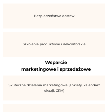
Bezpieczeństwo dostaw
Szkolenia produktowe i dekoratorskie
Wsparcie
marketingowe i sprzedażowe
Skuteczne działania marketingowe (ankiety, kalendarz
okazji, CRM)