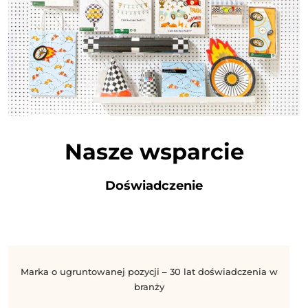
Nasze wsparcie
Doświadczenie
Marka o ugruntowanej pozycji – 30 lat doświadczenia w
branży