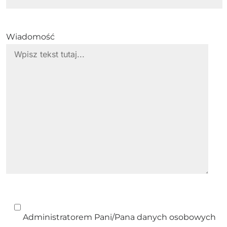
Wiadomość
Administratorem Pani/Pana danych osobowych