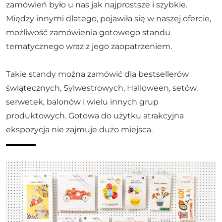
zamówień było u nas jak najprostsze i szybkie.
Między innymi dlatego, pojawiła się w naszej ofercie,
możliwość zamówienia gotowego standu
tematycznego wraz z jego zaopatrzeniem.
Takie standy można zamówić dla bestsellerów
świątecznych, Sylwestrowych, Halloween, setów,
serwetek, balonów i wielu innych grup
produktowych. Gotowa do użytku atrakcyjna
ekspozycja nie zajmuje dużo miejsca.