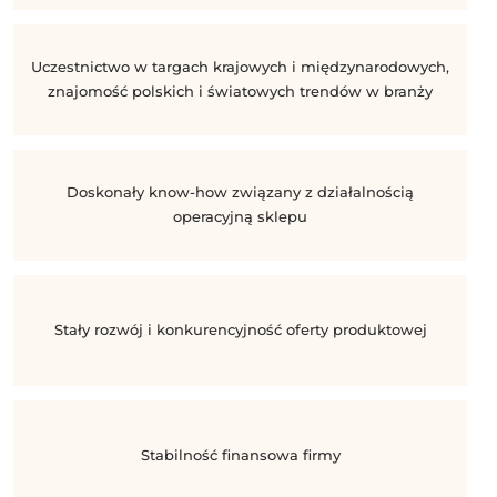
Uczestnictwo w targach krajowych i międzynarodowych,
znajomość polskich i światowych trendów w branży
Doskonały know-how związany z działalnością
operacyjną sklepu
Stały rozwój i konkurencyjność oferty produktowej
Stabilność finansowa firmy