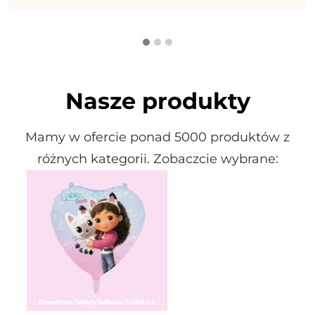
Nasze produkty
Mamy w ofercie ponad 5000 produktów z
różnych kategorii. Zobaczcie wybrane: