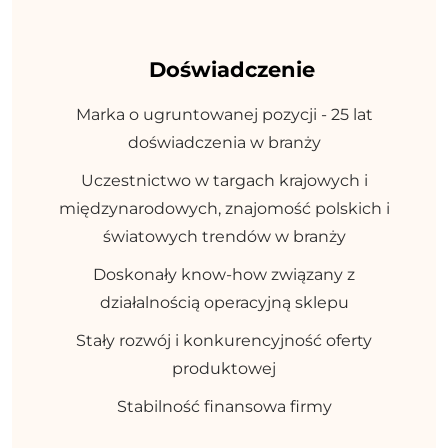
Doświadczenie
Marka o ugruntowanej pozycji - 25 lat
doświadczenia w branży
Uczestnictwo w targach krajowych i
międzynarodowych, znajomość polskich i
światowych trendów w branży
Doskonały know-how związany z
działalnością operacyjną sklepu
Stały rozwój i konkurencyjność oferty
produktowej
Stabilność finansowa firmy