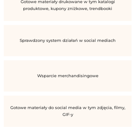
Gotowe materiały drukowane w tym katalogi
produktowe, kupony zniżkowe, trendbooki
Sprawdzony system działań w social mediach
Wsparcie merchandisingowe
Gotowe materiały do social media w tym zdjęcia, filmy,
GIF-y