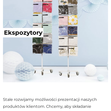
Ekspozytory
Stale rozwijamy możliwości prezentacji naszych
produktów klientom. Chcemy, aby składanie