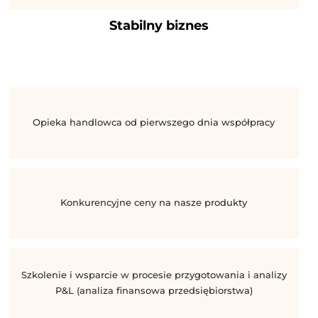
Stabilny biznes
Opieka handlowca od pierwszego dnia współpracy
Konkurencyjne ceny na nasze produkty
Szkolenie i wsparcie w procesie przygotowania i analizy
P&L (analiza finansowa przedsiębiorstwa)