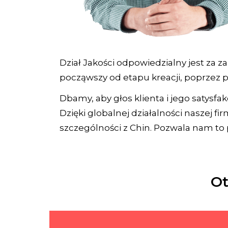
Dział Jakości odpowiedzialny jest za
począwszy od etapu kreacji, poprzez 
Dbamy, aby głos klienta i jego satysfa
Dzięki globalnej działalności naszej 
szczególności z Chin. Pozwala nam to 
Ot