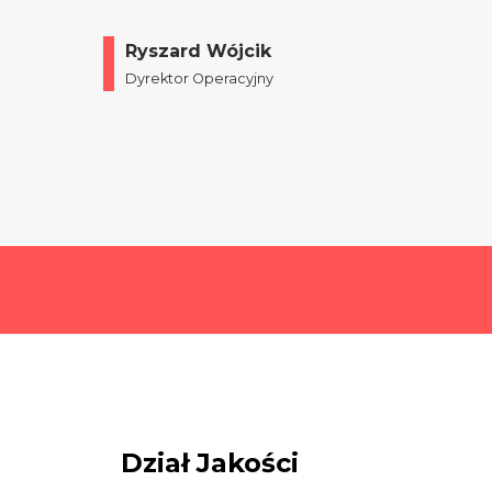
Ryszard Wójcik
Dyrektor Operacyjny
Dział Jakości