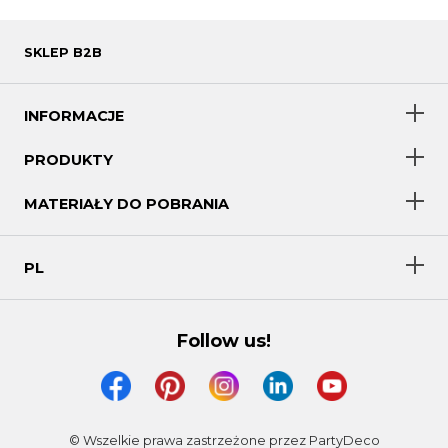
SKLEP B2B
INFORMACJE
PRODUKTY
MATERIAŁY DO POBRANIA
PL
Follow us!
© Wszelkie prawa zastrzeżone przez PartyDeco